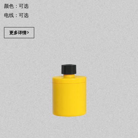
颜色：可选
电线：可选
更多详情>