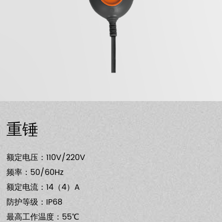
重锤
额定电压：110V/220V
频率：50/60Hz
额定电流：14（4）A
防护等级：IP68
最高工作温度：55℃