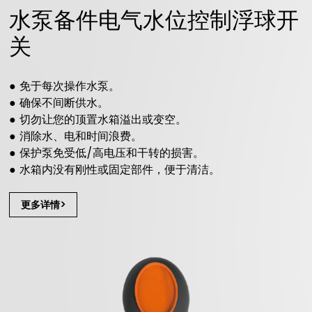
水泵备件电气水位控制浮球开
关
● 免于每次操作水泵。
● 确保不间断供水。
● 切勿让您的顶置水箱溢出或变空。
● 消除水、电和时间浪费。
● 保护泵免受低/高电压和干转的损害。
● 水箱内没有刚性或固定部件，便于清洁。
更多详情>