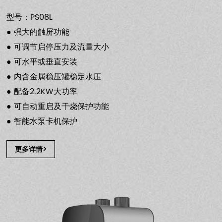
型号：PS08L
● 强大的触屏功能
● 可调节启停压力及流量大小
● 可水平或垂直安装
● 内含金属稳压罐稳定水压
● 配备2.2KW大功率
● 可自动重启及干烧保护功能
● 智能水泵卡机保护
更多详情>