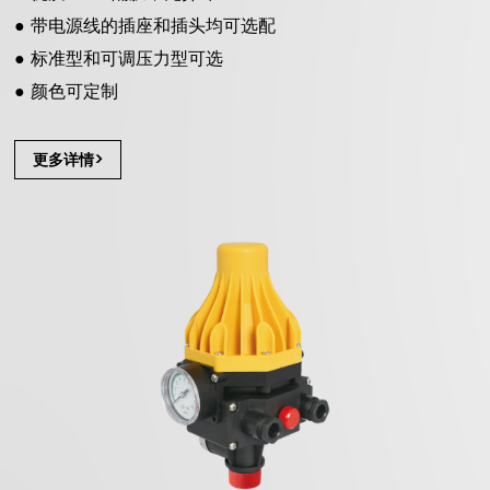
● 带电源线的插座和插头均可选配
● 标准型和可调压力型可选
● 颜色可定制
更多详情>