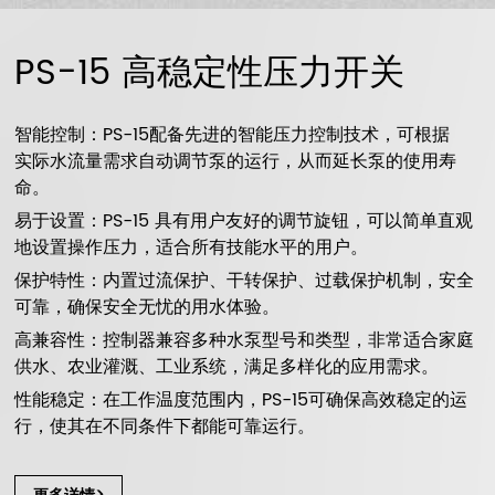
PS-15 高稳定性压力开关
智能控制：PS-15配备先进的智能压力控制技术，可根据
实际水流量需求自动调节泵的运行，从而延长泵的使用寿
命。
易于设置：PS-15 具有用户友好的调节旋钮，可以简单直观
地设置操作压力，适合所有技能水平的用户。
保护特性：内置过流保护、干转保护、过载保护机制，安全
可靠，确保安全无忧的用水体验。
高兼容性：控制器兼容多种水泵型号和类型，非常适合家庭
供水、农业灌溉、工业系统，满足多样化的应用需求。
性能稳定：在工作温度范围内，PS-15可确保高效稳定的运
行，使其在不同条件下都能可靠运行。