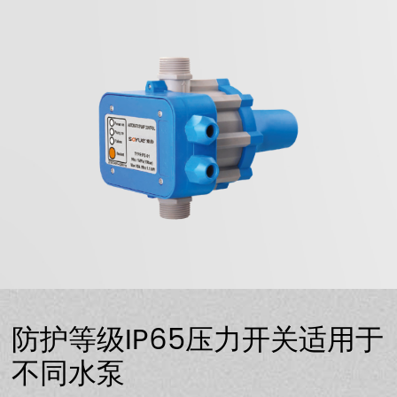
防护等级IP65压力开关适用于
不同水泵