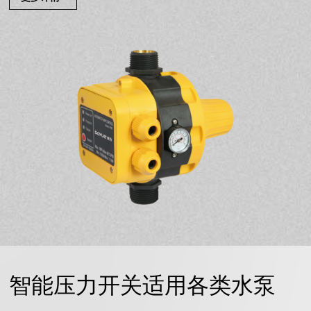
智能压力开关适用各类水泵