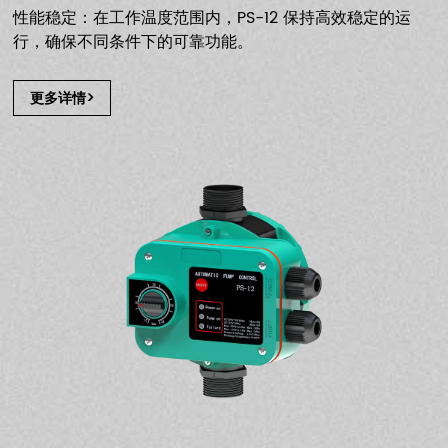
性能稳定：在工作温度范围内，PS-12 保持高效稳定的运
行，确保不同条件下的可靠功能。
更多详情>