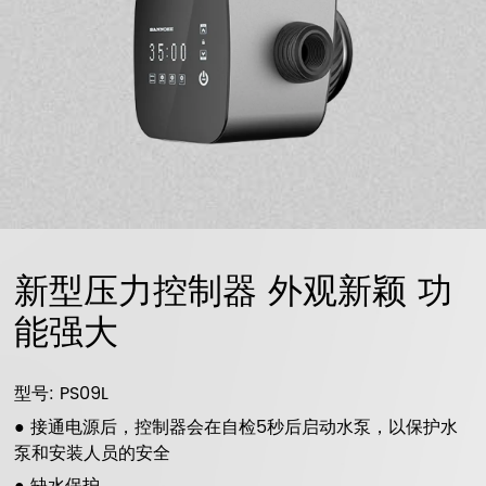
新型压力控制器 外观新颖 功
能强大
型号: PS09L
● 接通电源后，控制器会在自检5秒后启动水泵，以保护水
泵和安装人员的安全