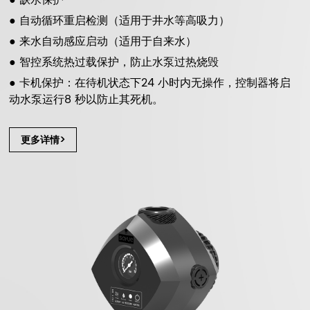
● 缺水保护
● 自动循环重启检测（适用于井水等高吸力）
● 来水自动感应启动（适用于自来水）
● 智控系统热过载保护，防止水泵过热烧毁
● 卡机保护：在待机状态下24 小时内无操作，控制器将启
动水泵运行8 秒以防止其死机。
更多详情>