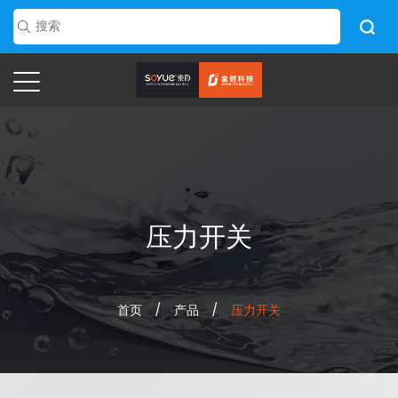
压力开关
首页
/
产品
/
压力开关