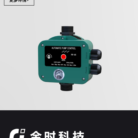
更多详情>