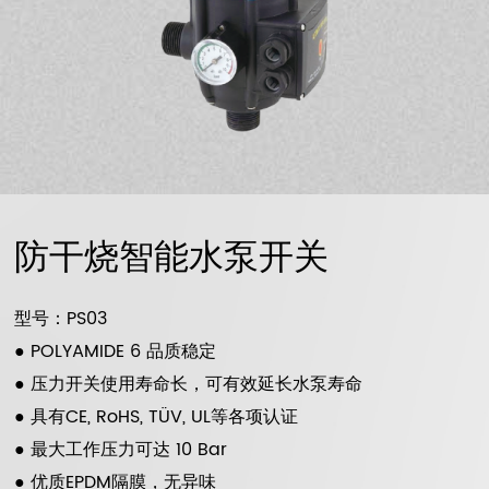
防干烧智能水泵开关
型号：PS03
● POLYAMIDE 6 品质稳定
● 压力开关使用寿命长，可有效延长水泵寿命
● 具有CE, RoHS, TÜV, UL等各项认证
● 最大工作压力可达 10 Bar
● 优质EPDM隔膜，无异味