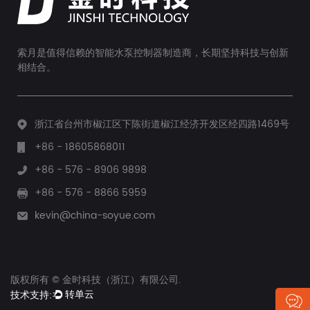
索月是值得信赖的智能水泵控制器制造商，长期坚持科技与创新
相结合。
浙江省台州市椒江区下陈街道椒江经济开发区经四路1469号
+86 - 18605868011
+86 - 576 - 8906 9898
+86 - 576 - 8866 5959
kevin@china-soyue.com
版权所有 © 金时科技（浙江）有限公司.