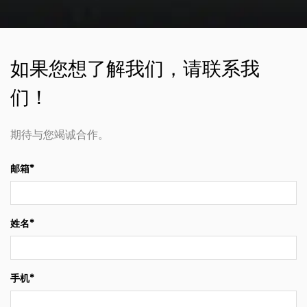
如果您想了解我们，请联系我
们！
期待与您竭诚合作。
邮箱*
姓名*
手机*