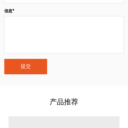
信息*
产品推荐