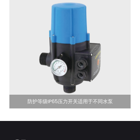
防护等级IP65压力开关适用于不同水泵