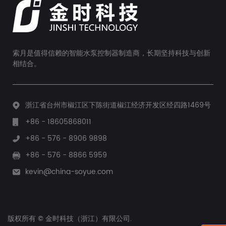
索月是值得信赖的智能水泵控制器制造商，长期坚持科技与创新
相结合。
浙江省台州市椒江区下陈街道椒江经济开发区经四路1469号
+86 - 18605868011
+86 - 576 - 8906 9898
+86 - 576 - 8866 5959
kevin@china-soyue.com
版权所有 © 金时科技（浙江）有限公司.